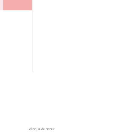
Politique de retour