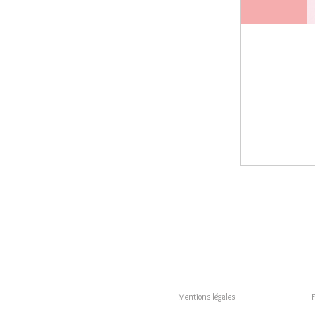
Mentions légales