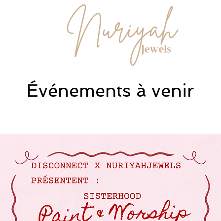
Événements à venir