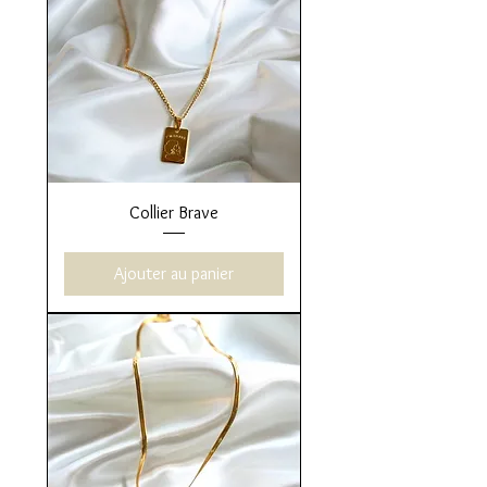
Collier Brave
Ajouter au panier