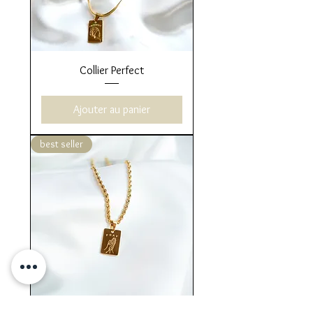
Collier Perfect
Ajouter au panier
best seller